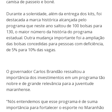
camisa de passeio e boné.
Durante a solenidade, além da entrega dos kits, foi
destacada a marca histórica alcançada pelo
programa que neste ano saltou de 100 bolsas para
130, o maior número da história do programa
estadual. Outra mudança importante foi a ampliação
das bolsas concedidas para pessoas com deficiência,
de 5% para 10% das vagas.
O governador Carlos Brandão ressaltou a
importância dos investimentos em um programa tão
nobre e de grande relevância para a juventude
maranhense.
“Nós entendemos que esse programa é de suma
importância para fortalecer o esporte no Maranhão