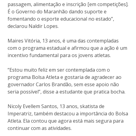
passagem, alimentação e inscrição [em competições].
É o Governo do Maranhão dando suporte e
fomentando o esporte educacional no estado”,
declarou Naldir Lopes.
Maires Vitória, 13 anos, é uma das contempladas
com o programa estadual e afirmou que a ação é um
incentivo fundamental para os jovens atletas.
“Estou muito feliz em ser contemplada com o
programa Bolsa Atleta e gostaria de agradecer ao
governador Carlos Brandão, sem esse apoio não
seria possível”, disse a estudante que pratica bocha.
Nicoly Evellem Santos, 13 anos, skatista de
Imperatriz, também destacou a importância do Bolsa
Atleta. Ela contou que agora está mais segura para
continuar com as atividades.