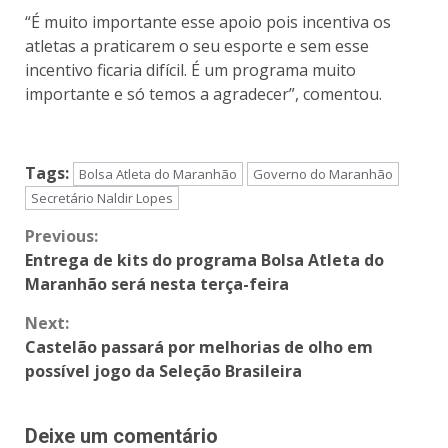
“É muito importante esse apoio pois incentiva os
atletas a praticarem o seu esporte e sem esse
incentivo ficaria difícil. É um programa muito
importante e só temos a agradecer”, comentou.
Tags:
Bolsa Atleta do Maranhão
Governo do Maranhão
Secretário Naldir Lopes
Previous:
Entrega de kits do programa Bolsa Atleta do
Maranhão será nesta terça-feira
Next:
Castelão passará por melhorias de olho em
possível jogo da Seleção Brasileira
Deixe um comentário