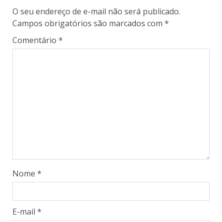
O seu endereço de e-mail não será publicado.
Campos obrigatórios são marcados com
*
Comentário
*
Nome
*
E-mail
*