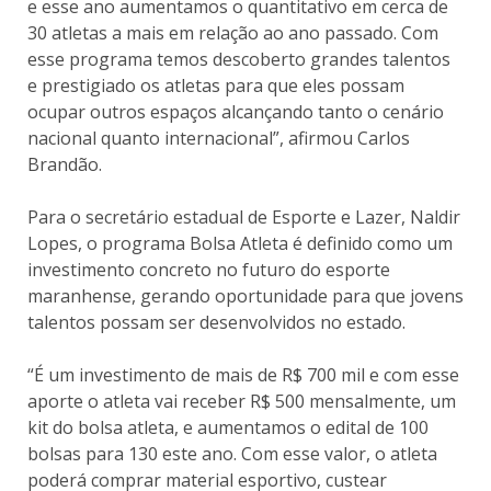
e esse ano aumentamos o quantitativo em cerca de
30 atletas a mais em relação ao ano passado. Com
esse programa temos descoberto grandes talentos
e prestigiado os atletas para que eles possam
ocupar outros espaços alcançando tanto o cenário
nacional quanto internacional”, afirmou Carlos
Brandão.
Para o secretário estadual de Esporte e Lazer, Naldir
Lopes, o programa Bolsa Atleta é definido como um
investimento concreto no futuro do esporte
maranhense, gerando oportunidade para que jovens
talentos possam ser desenvolvidos no estado.
“É um investimento de mais de R$ 700 mil e com esse
aporte o atleta vai receber R$ 500 mensalmente, um
kit do bolsa atleta, e aumentamos o edital de 100
bolsas para 130 este ano. Com esse valor, o atleta
poderá comprar material esportivo, custear