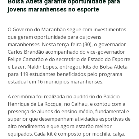
Bolsa Atleta garante oportunidade para
jovens maranhenses no esporte
O Governo do Maranhão segue com investimentos
que geram oportunidade para os jovens
maranhenses. Nesta terça-feira (30), o governador
Carlos Brandão acompanhado do vice-governador
Felipe Camarão e do secretário de Estado do Esporte
e Lazer, Naldir Lopes, entregou kits do Bolsa Atleta
para 119 estudantes beneficiados pelo programa
estadual em 16 municípios maranhenses.
A cerimônia foi realizada no auditório do Palácio
Henrique de La Rocque, no Calhau, e contou com a
presença de alunos do ensino médio, fundamental e
superior que desempenham atividades esportivas de
alto rendimento e que agora estarão melhor
equipados. Cada kit é composto por mochila, calça,