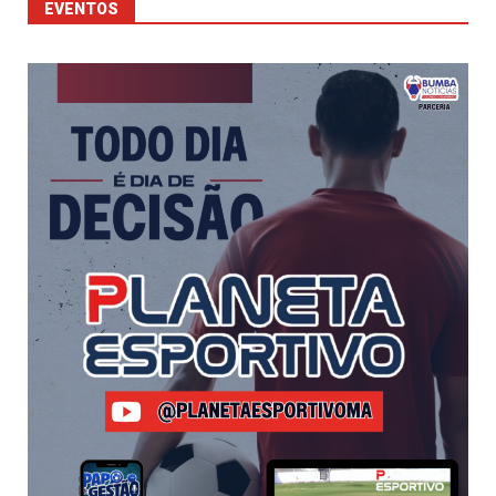
EVENTOS