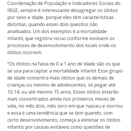
Coordenação de População e Indicadores Sociais do
IBGE, sempre é interessante desagregar os óbitos
por sexo e idade, porque eles têm características
distintas, quando esses dois quesitos são
analisados. Um dos exemplos é a mortalidade
infantil, que registra recuo conforme evoluem os
processos de desenvolvimento dos locais onde os
óbitos ocorrem.
“Os óbitos na faixa de 0 a 1 ano de idade são os que
se usa para captar a mortalidade infantil. Esse grupo
de idade concentra mais óbitos que os demais de
crianças ou mesmo de adolescentes, se pegar até
10,14, ou até mesmo 15 anos. Esses óbitos estarão
mais concentrados ainda nos primeiros meses de
vida, no mês dois, mês zero em que nasceu e morreu
e essa é uma tendência que se tem quando, com
certo desenvolvimento, começa a eliminar os óbitos
infantis por causas evitáveis como questões de