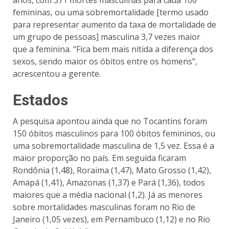
femininas, ou uma sobremortalidade [termo usado
para representar aumento da taxa de mortalidade de
um grupo de pessoas] masculina 3,7 vezes maior
que a feminina. “Fica bem mais nítida a diferença dos
sexos, sendo maior os óbitos entre os homens”,
acrescentou a gerente.
Estados
A pesquisa apontou ainda que no Tocantins foram
150 óbitos masculinos para 100 óbitos femininos, ou
uma sobremortalidade masculina de 1,5 vez. Essa é a
maior proporção no país. Em seguida ficaram
Rondônia (1,48), Roraima (1,47), Mato Grosso (1,42),
Amapá (1,41), Amazonas (1,37) e Pará (1,36), todos
maiores que a média nacional (1,2). Já as menores
sobre mortalidades masculinas foram no Rio de
Janeiro (1,05 vezes), em Pernambuco (1,12) e no Rio