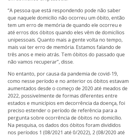
“A pessoa que está respondendo pode não saber
que naquele domicílio não ocorreu um óbito, então
tem um erro de memória de quando ele ocorreu e
até erros dos óbitos quando eles vêm de domicílios
unipessoais. Quanto mais a gente volta no tempo,
mais vai ter erro de memória. Estamos falando de
três anos e meio atrás. Tem óbitos do passado que
não vamos recuperar”, disse.
No entanto, por causa da pandemia de covid-19,
como nesse período e no anterior os óbitos estavam
aumentados desde o começo de 2020 até meados de
2022, possivelmente de formas diferentes entre
estados e municípios em decorrência da doença, foi
preciso estender o período de referência para a
pergunta sobre ocorrência de óbitos no domicílio.
Na pesquisa, os dados dos óbitos foram divididos
nos períodos 1 (08/2021 até 0/2022), 2 (08/2020 até