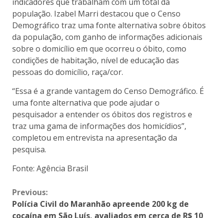
indicadores que trabalham com um total da
população. Izabel Marri destacou que o Censo
Demográfico traz uma fonte alternativa sobre óbitos
da população, com ganho de informações adicionais
sobre o domicílio em que ocorreu o óbito, como
condições de habitação, nível de educação das
pessoas do domicílio, raça/cor.
“Essa é a grande vantagem do Censo Demográfico. É
uma fonte alternativa que pode ajudar o
pesquisador a entender os óbitos dos registros e
traz uma gama de informações dos homicídios”,
completou em entrevista na apresentação da
pesquisa.
Fonte: Agência Brasil
Previous:
Polícia Civil do Maranhão apreende 200 kg de
cocaína em São Luís, avaliados em cerca de R$ 10