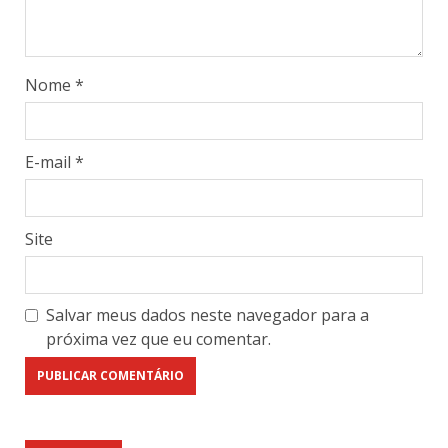
Nome
*
E-mail
*
Site
Salvar meus dados neste navegador para a
próxima vez que eu comentar.