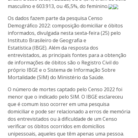
masculino e 603.913, ou 45,5%, do feminino.
Os dados fazem parte da pesquisa Censo
Demográfico 2022: composição domiciliar e óbitos
informados, divulgada nesta sexta-feira (25) pelo
Instituto Brasileiro de Geografia e
Estatística (IBGE). Além da resposta dos
entrevistados, as principais fontes para a obtenção
de informações de óbitos são o Registro Civil do
próprio IBGE e o Sistema de Informação Sobre
Mortalidade (SIM) do Ministério da Saúde.
O número de mortes captado pelo Censo 2022 foi
menor que o indicado pelo SIM. O IBGE esclareceu
que é comum isso ocorrer em uma pesquisa
domiciliar e pode ser relacionado a erros de memória
dos entrevistados ou à dificuldade de um Censo
verificar os óbitos ocorridos em domicílios
unipessoais, aqueles que têm apenas uma pessoa.