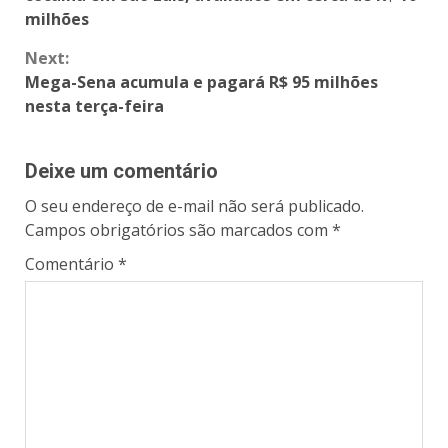
milhões
Next:
Mega-Sena acumula e pagará R$ 95 milhões
nesta terça-feira
Deixe um comentário
O seu endereço de e-mail não será publicado.
Campos obrigatórios são marcados com
*
Comentário
*