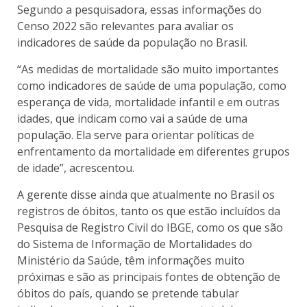
Segundo a pesquisadora, essas informações do
Censo 2022 são relevantes para avaliar os
indicadores de saúde da população no Brasil.
“As medidas de mortalidade são muito importantes
como indicadores de saúde de uma população, como
esperança de vida, mortalidade infantil e em outras
idades, que indicam como vai a saúde de uma
população. Ela serve para orientar políticas de
enfrentamento da mortalidade em diferentes grupos
de idade”, acrescentou.
A gerente disse ainda que atualmente no Brasil os
registros de óbitos, tanto os que estão incluídos da
Pesquisa de Registro Civil do IBGE, como os que são
do Sistema de Informação de Mortalidades do
Ministério da Saúde, têm informações muito
próximas e são as principais fontes de obtenção de
óbitos do país, quando se pretende tabular