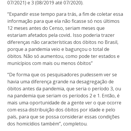
07/2021) e 3 (08/2019 até 07/2020).
“Expandir esse tempo para trás, a fim de coletar essa
informação para que ela não ficasse só nos últimos
12 meses antes do Censo, seriam meses que
estariam afetados pela covid.. Isso poderia trazer
diferenças não características dos óbitos no Brasil,
porque a pandemia veio e bagunçou o total de
óbitos. Não só aumentou, como pode ter estados e
municípios com mais ou menos óbitos”
“De forma que os pesquisadores pudessem ver se
havia uma diferença grande na desagregação de
óbitos antes da pandemia, que seria o período 3, ou
na pandemia que seriam os períodos 2 e 1. Então, é
mais uma oportunidade de a gente ver o que ocorre
com essa distribuição dos óbitos por idade e pelo
país, para que se possa considerar essas condições
dos homicídios também”, completou.