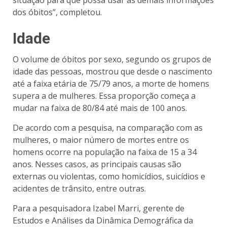
dos óbitos”, completou.
Idade
O volume de óbitos por sexo, segundo os grupos de
idade das pessoas, mostrou que desde o nascimento
até a faixa etária de 75/79 anos, a morte de homens
supera a de mulheres. Essa proporção começa a
mudar na faixa de 80/84 até mais de 100 anos.
De acordo com a pesquisa, na comparação com as
mulheres, o maior número de mortes entre os
homens ocorre na população na faixa de 15 a 34
anos. Nesses casos, as principais causas são
externas ou violentas, como homicídios, suicídios e
acidentes de trânsito, entre outras.
Para a pesquisadora Izabel Marri, gerente de
Estudos e Análises da Dinâmica Demográfica da