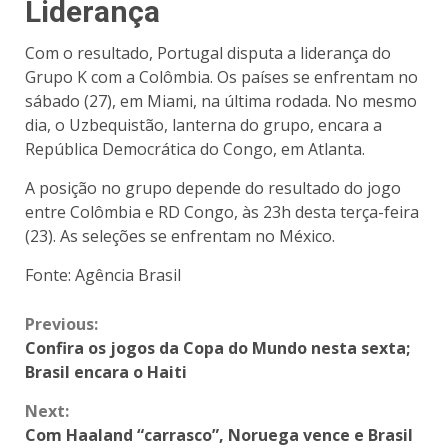
Liderança
Com o resultado, Portugal disputa a liderança do
Grupo K com a Colômbia. Os países se enfrentam no
sábado (27), em Miami, na última rodada. No mesmo
dia, o Uzbequistão, lanterna do grupo, encara a
República Democrática do Congo, em Atlanta.
A posição no grupo depende do resultado do jogo
entre Colômbia e RD Congo, às 23h desta terça-feira
(23). As seleções se enfrentam no México.
Fonte: Agência Brasil
Previous:
Confira os jogos da Copa do Mundo nesta sexta;
Brasil encara o Haiti
Next:
Com Haaland “carrasco”, Noruega vence e Brasil