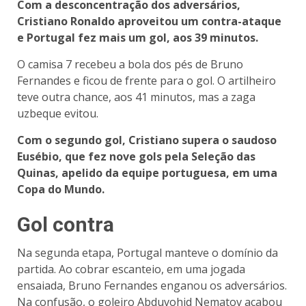
Com a desconcentração dos adversários,
Cristiano Ronaldo aproveitou um contra-ataque
e Portugal fez mais um gol, aos 39 minutos.
O camisa 7 recebeu a bola dos pés de Bruno
Fernandes e ficou de frente para o gol. O artilheiro
teve outra chance, aos 41 minutos, mas a zaga
uzbeque evitou.
Com o segundo gol, Cristiano supera o saudoso
Eusébio, que fez nove gols pela Seleção das
Quinas, apelido da equipe portuguesa, em uma
Copa do Mundo.
Gol contra
Na segunda etapa, Portugal manteve o domínio da
partida. Ao cobrar escanteio, em uma jogada
ensaiada, Bruno Fernandes enganou os adversários.
Na confusão, o goleiro Abduvohid Nematov acabou