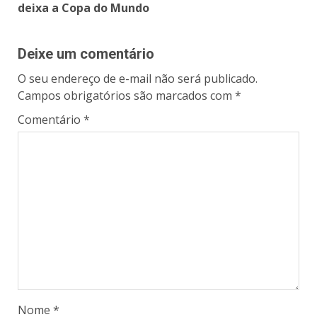
deixa a Copa do Mundo
Deixe um comentário
O seu endereço de e-mail não será publicado.
Campos obrigatórios são marcados com
*
Comentário
*
Nome
*