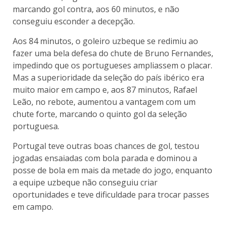
marcando gol contra, aos 60 minutos, e não
conseguiu esconder a decepção.
Aos 84 minutos, o goleiro uzbeque se redimiu ao
fazer uma bela defesa do chute de Bruno Fernandes,
impedindo que os portugueses ampliassem o placar.
Mas a superioridade da seleção do país ibérico era
muito maior em campo e, aos 87 minutos, Rafael
Leão, no rebote, aumentou a vantagem com um
chute forte, marcando o quinto gol da seleção
portuguesa.
Portugal teve outras boas chances de gol, testou
jogadas ensaiadas com bola parada e dominou a
posse de bola em mais da metade do jogo, enquanto
a equipe uzbeque não conseguiu criar
oportunidades e teve dificuldade para trocar passes
em campo.