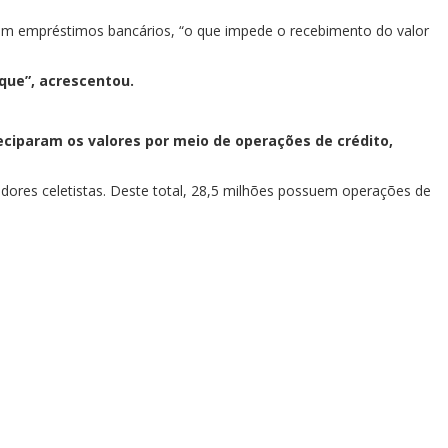
om empréstimos bancários, “o que impede o recebimento do valor
que”, acrescentou.
ciparam os valores por meio de operações de crédito,
dores celetistas. Deste total, 28,5 milhões possuem operações de