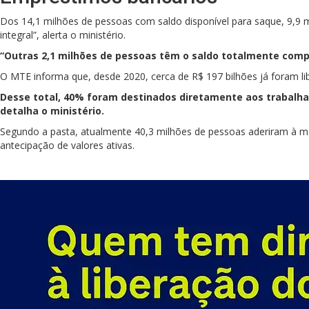
Dos 14,1 milhões de pessoas com saldo disponível para saque, 9,9
integral”, alerta o ministério.
“Outras 2,1 milhões de pessoas têm o saldo totalmente compr
O MTE informa que, desde 2020, cerca de R$ 197 bilhões já foram li
Desse total, 40% foram destinados diretamente aos trabalha
detalha o ministério.
Segundo a pasta, atualmente 40,3 milhões de pessoas aderiram à mo
antecipação de valores ativas.