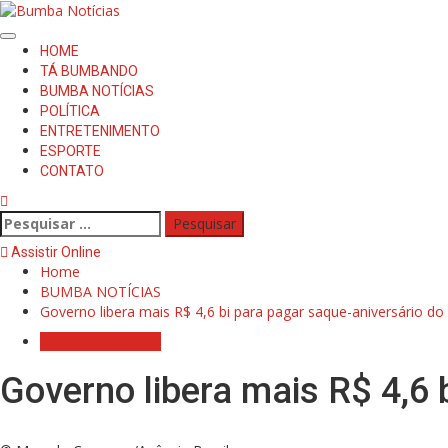
HOME
TÁ BUMBANDO
BUMBA NOTÍCIAS
POLÍTICA
ENTRETENIMENTO
ESPORTE
CONTATO
Assistir Online
Home
BUMBA NOTÍCIAS
Governo libera mais R$ 4,6 bi para pagar saque-aniversário d
BUMBA NOTÍCIAS
Governo libera mais R$ 4,6 