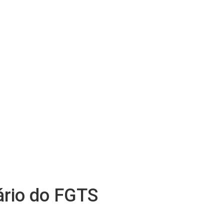
ário do FGTS