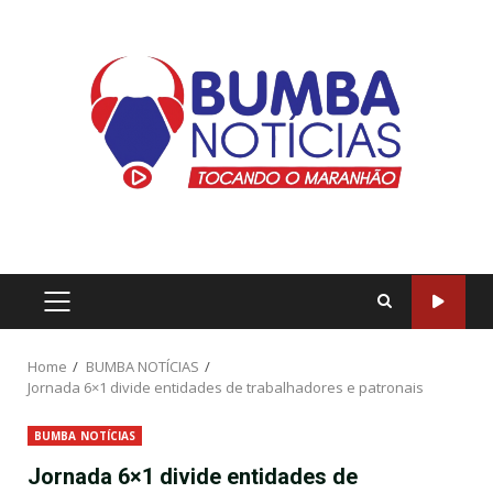
Home
BUMBA NOTÍCIAS
Jornada 6×1 divide entidades de trabalhadores e patronais
BUMBA NOTÍCIAS
Jornada 6×1 divide entidades de