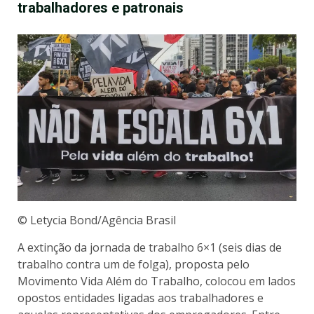
trabalhadores e patronais
© Letycia Bond/Agência Brasil
A extinção da jornada de trabalho 6×1 (seis dias de
trabalho contra um de folga), proposta pelo
Movimento Vida Além do Trabalho, colocou em lados
opostos entidades ligadas aos trabalhadores e