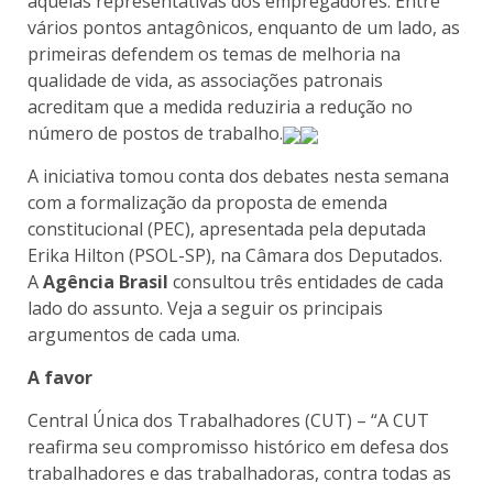
aquelas representativas dos empregadores. Entre
vários pontos antagônicos, enquanto de um lado, as
primeiras defendem os temas de melhoria na
qualidade de vida, as associações patronais
acreditam que a medida reduziria a redução no
número de postos de trabalho.
A iniciativa tomou conta dos debates nesta semana
com a formalização da proposta de emenda
constitucional (PEC), apresentada pela deputada
Erika Hilton (PSOL-SP), na Câmara dos Deputados.
A
Agência Brasil
consultou três entidades de cada
lado do assunto. Veja a seguir os principais
argumentos de cada uma.
A favor
Central Única dos Trabalhadores (CUT) – “A CUT
reafirma seu compromisso histórico em defesa dos
trabalhadores e das trabalhadoras, contra todas as