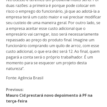
duas razões: a primeira é porque pode colocar em
risco o emprego do funcionário, já que ao adotá-la a
empresa terá um custo maior e vai precisar modificar
seu custeio de uma maneira geral. Por outro lado, se
a empresa aceitar esse custo adicional que o
empresário vai carregar, isso será necessariamente
repassado ao preço do produto final. Imagine um
funcionário comprando um quilo de arroz, com esse
custo adicional, o que era dez será 12. Ao final, quem
pagará a conta será o próprio trabalhador. É um
momento para se esquecer um projeto desta
natureza”.
Fonte: Agência Brasil
Previous:
Mauro Cid prestará novo depoimento à PF na
terça-feira