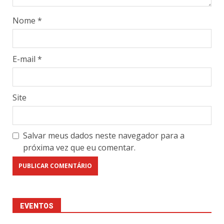
Nome
*
E-mail
*
Site
Salvar meus dados neste navegador para a
próxima vez que eu comentar.
EVENTOS