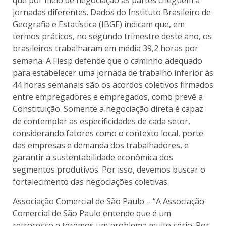
jornadas diferentes. Dados do Instituto Brasileiro de
Geografia e Estatística (IBGE) indicam que, em
termos práticos, no segundo trimestre deste ano, os
brasileiros trabalharam em média 39,2 horas por
semana. A Fiesp defende que o caminho adequado
para estabelecer uma jornada de trabalho inferior às
44 horas semanais são os acordos coletivos firmados
entre empregadores e empregados, como prevê a
Constituição. Somente a negociação direta é capaz
de contemplar as especificidades de cada setor,
considerando fatores como o contexto local, porte
das empresas e demanda dos trabalhadores, e
garantir a sustentabilidade econômica dos
segmentos produtivos. Por isso, devemos buscar o
fortalecimento das negociações coletivas.
Associação Comercial de São Paulo – “A Associação
Comercial de São Paulo entende que é um
retrocesso e teremos um problema muito sério. Por