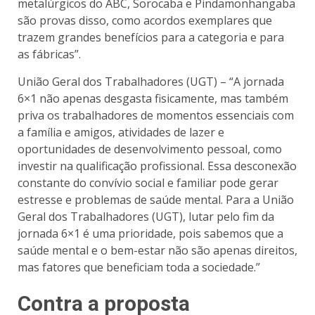
metalúrgicos do ABC, Sorocaba e Pindamonhangaba
são provas disso, como acordos exemplares que
trazem grandes benefícios para a categoria e para
as fábricas”.
União Geral dos Trabalhadores (UGT) – “A jornada
6×1 não apenas desgasta fisicamente, mas também
priva os trabalhadores de momentos essenciais com
a família e amigos, atividades de lazer e
oportunidades de desenvolvimento pessoal, como
investir na qualificação profissional. Essa desconexão
constante do convívio social e familiar pode gerar
estresse e problemas de saúde mental. Para a União
Geral dos Trabalhadores (UGT), lutar pelo fim da
jornada 6×1 é uma prioridade, pois sabemos que a
saúde mental e o bem-estar não são apenas direitos,
mas fatores que beneficiam toda a sociedade.”
Contra a proposta