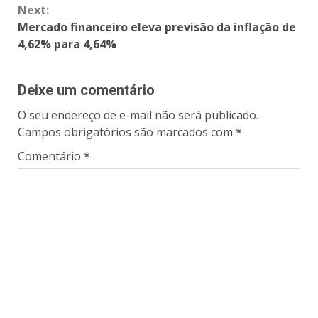
Next:
Mercado financeiro eleva previsão da inflação de
4,62% para 4,64%
Deixe um comentário
O seu endereço de e-mail não será publicado.
Campos obrigatórios são marcados com
*
Comentário
*