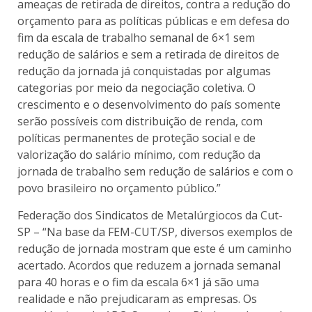
ameaças de retirada de direitos, contra a redução do
orçamento para as políticas públicas e em defesa do
fim da escala de trabalho semanal de 6×1 sem
redução de salários e sem a retirada de direitos de
redução da jornada já conquistadas por algumas
categorias por meio da negociação coletiva. O
crescimento e o desenvolvimento do país somente
serão possíveis com distribuição de renda, com
políticas permanentes de proteção social e de
valorização do salário mínimo, com redução da
jornada de trabalho sem redução de salários e com o
povo brasileiro no orçamento público.”
Federação dos Sindicatos de Metalúrgiocos da Cut-
SP – “Na base da FEM-CUT/SP, diversos exemplos de
redução de jornada mostram que este é um caminho
acertado. Acordos que reduzem a jornada semanal
para 40 horas e o fim da escala 6×1 já são uma
realidade e não prejudicaram as empresas. Os