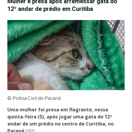
Mulher é presa após arremessar gata do
12º andar de prédio em Curitiba
© Polícia Civil do Paraná
Uma mulher foi presa em flagrante, nessa
quinta-feira (5), após jogar uma gata do 12º
andar de um prédio no centro de Curitiba, no
Paraná.