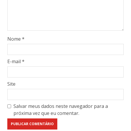
Nome
*
E-mail
*
Site
Salvar meus dados neste navegador para a
próxima vez que eu comentar.