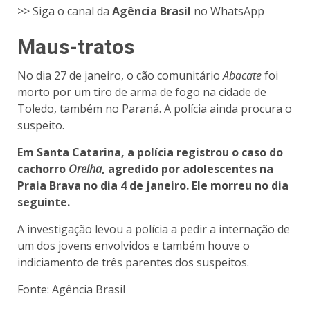
>> Siga o canal da
Agência Brasil
no WhatsApp
Maus-tratos
No dia 27 de janeiro, o cão comunitário
Abacate
foi
morto por um tiro de arma de fogo na cidade de
Toledo, também no Paraná. A polícia ainda procura o
suspeito.
Em Santa Catarina, a polícia registrou o caso do
cachorro
Orelha
, agredido por adolescentes na
Praia Brava no dia 4 de janeiro. Ele morreu no dia
seguinte.
A investigação levou a polícia a pedir a internação de
um dos jovens envolvidos e também houve o
indiciamento de três parentes dos suspeitos.
Fonte: Agência Brasil