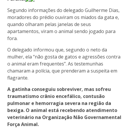
Segundo informações do delegado Guilherme Dias,
moradores do prédio ouviram os miados da gata e,
quando olharam pelas janelas de seus
apartamentos, viram o animal sendo jogado para
fora.
O delegado informou que, segundo o neto da
mulher, ela “não gosta de gatos e agressões contra
o animal eram frequentes”. As testemunhas
chamaram a polícia, que prenderam a suspeita em
flagrante.
A gatinha conseguiu sobreviver, mas sofreu
traumatismo crânio encefálico, contusão
pulmonar e hemorragia severa na região da
bexiga. O animal está recebendo atendimento
veterinário na Organização Não Governamental
Força Animal.