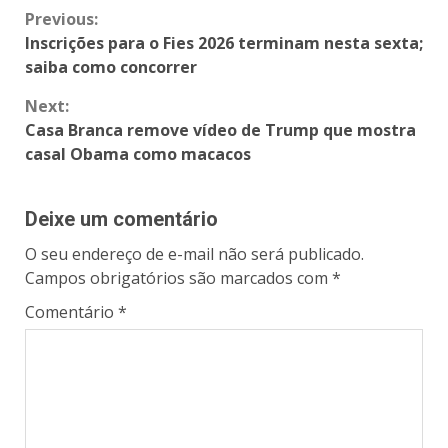
Previous:
Inscrições para o Fies 2026 terminam nesta sexta;
saiba como concorrer
Next:
Casa Branca remove vídeo de Trump que mostra
casal Obama como macacos
Deixe um comentário
O seu endereço de e-mail não será publicado.
Campos obrigatórios são marcados com
*
Comentário
*