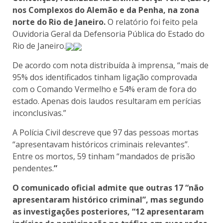
nos Complexos do Alemão e da Penha, na zona
norte do Rio de Janeiro.
O relatório foi feito pela
Ouvidoria Geral da Defensoria Pública do Estado do
Rio de Janeiro.
De acordo com nota distribuída à imprensa, “mais de
95% dos identificados tinham ligação comprovada
com o Comando Vermelho e 54% eram de fora do
estado. Apenas dois laudos resultaram em perícias
inconclusivas.”
A Polícia Civil descreve que 97 das pessoas mortas
“apresentavam históricos criminais relevantes”.
Entre os mortos, 59 tinham “mandados de prisão
pendentes.
”
O comunicado oficial admite que outras 17 “não
apresentaram histórico criminal”, mas segundo
as investigações posteriores, “12 apresentaram