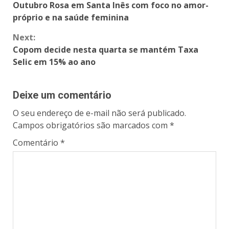
Outubro Rosa em Santa Inês com foco no amor-
próprio e na saúde feminina
Next:
Copom decide nesta quarta se mantém Taxa
Selic em 15% ao ano
Deixe um comentário
O seu endereço de e-mail não será publicado.
Campos obrigatórios são marcados com
*
Comentário
*