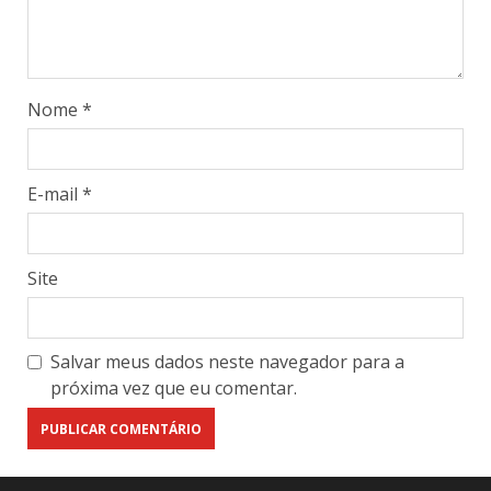
Nome
*
E-mail
*
Site
Salvar meus dados neste navegador para a
próxima vez que eu comentar.