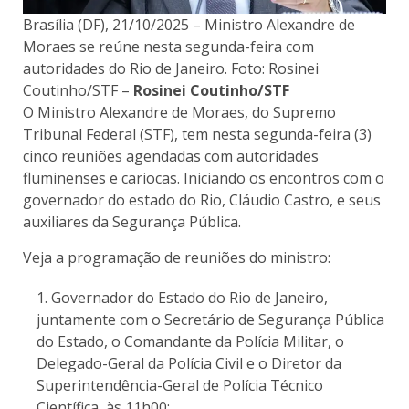
Brasília (DF), 21/10/2025 – Ministro Alexandre de
Moraes se reúne nesta segunda-feira com
autoridades do Rio de Janeiro. Foto: Rosinei
Coutinho/STF –
Rosinei Coutinho/STF
O Ministro Alexandre de Moraes, do Supremo
Tribunal Federal (STF), tem nesta segunda-feira (3)
cinco reuniões agendadas com autoridades
fluminenses e cariocas. Iniciando os encontros com o
governador do estado do Rio, Cláudio Castro, e seus
auxiliares da Segurança Pública.
Veja a programação de reuniões do ministro:
Governador do Estado do Rio de Janeiro,
juntamente com o Secretário de Segurança Pública
do Estado, o Comandante da Polícia Militar, o
Delegado-Geral da Polícia Civil e o Diretor da
Superintendência-Geral de Polícia Técnico
Científica, às 11h00;