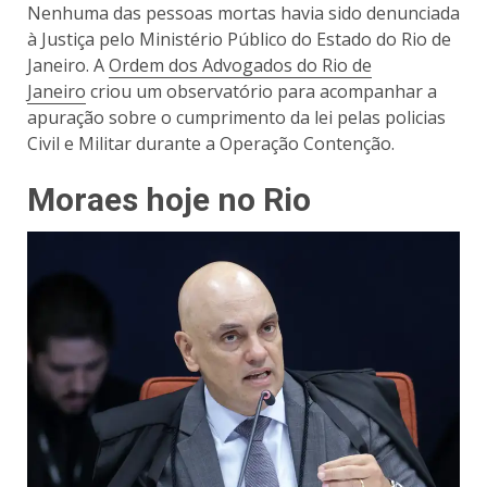
Nenhuma das pessoas mortas havia sido denunciada
à Justiça pelo Ministério Público do Estado do Rio de
Janeiro. A
Ordem dos Advogados do Rio de
Janeiro
criou um observatório para acompanhar a
apuração sobre o cumprimento da lei pelas policias
Civil e Militar durante a Operação Contenção.
Moraes hoje no Rio