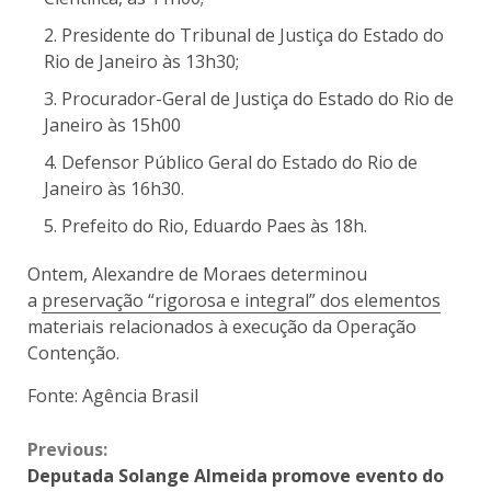
Presidente do Tribunal de Justiça do Estado do
Rio de Janeiro às 13h30;
Procurador-Geral de Justiça do Estado do Rio de
Janeiro às 15h00
Defensor Público Geral do Estado do Rio de
Janeiro às 16h30.
Prefeito do Rio, Eduardo Paes às 18h.
Ontem, Alexandre de Moraes determinou
a
preservação “rigorosa e integral” dos elementos
materiais relacionados à execução da Operação
Contenção.
Fonte: Agência Brasil
Previous:
Deputada Solange Almeida promove evento do