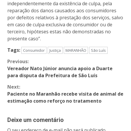
independentemente da existência de culpa, pela
reparação dos danos causados aos consumidores
por defeitos relativos à prestação dos serviços, salvo
em caso de culpa exclusiva de consumidor ou de
terceiro, hipóteses estas não demonstradas no
presente caso”.
Tags:
Consumidor
Justiça
MARANHÃO
São Luís
Previous:
Vereador Nato Júnior anuncia apoio a Duarte
para disputa da Prefeitura de São Luís
Next:
Paciente no Maranhão recebe visita de animal de
estimação como reforço no tratamento
Deixe um comentário
O seu endereço de e-mail não será publicado.