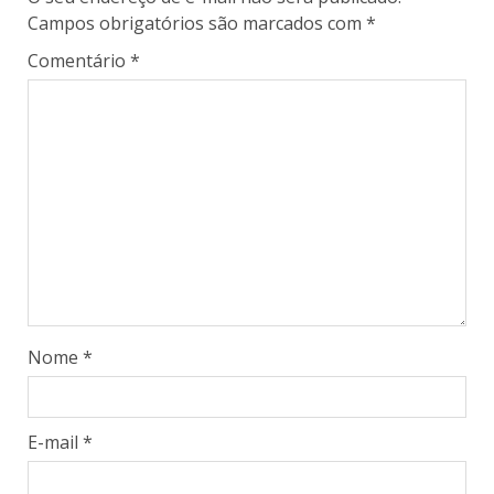
Campos obrigatórios são marcados com
*
Comentário
*
Nome
*
E-mail
*