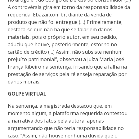
A controvérsia gira em torno da responsabilidade da
requerida, Ebazar.com.br, diante da venda de
produto que não foi entregue (…) Primeiramente,
destaca-se que não há que se falar em danos
materiais, pois o próprio autor, em seu pedido,
aduziu que houve, posteriormente, estorno no
cartão de crédito (…) Assim, não subsiste nenhum
prejuízo patrimonial”, observou a juíza Maria José
França Ribeiro na sentença, frisando que a falha na
prestação de serviços pela ré enseja reparação por
danos morais.
GOLPE VIRTUAL
Na sentença, a magistrada destacou que, em
momento algum, a plataforma requerida contestou
a narrativa dos fatos pela autora, apenas
argumentando que não teria responsabilidade no
caso. “Assim, não houve nenhuma dúvida que o