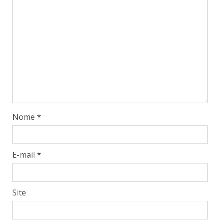
Nome
*
E-mail
*
Site