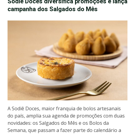
Sodiê Doces diversifica promoções e lança
campanha dos Salgados do Mês
A Sodiê Doces, maior franquia de bolos artesanais
do país, amplia sua agenda de promoções com duas
novidades: os Salgados do Mês e os Bolos da
Semana, que passam a fazer parte do calendário a