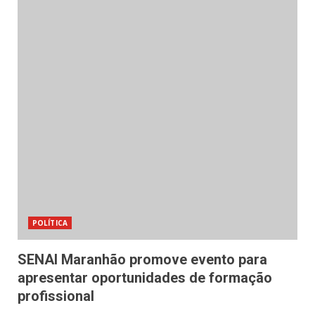
POLÍTICA
SENAI Maranhão promove evento para
apresentar oportunidades de formação
profissional