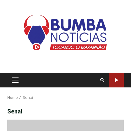
Home
Senai
Senai