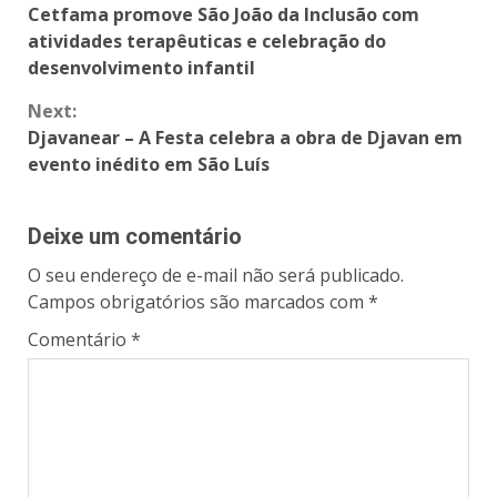
Cetfama promove São João da Inclusão com
atividades terapêuticas e celebração do
desenvolvimento infantil
Next:
Djavanear – A Festa celebra a obra de Djavan em
evento inédito em São Luís
Deixe um comentário
O seu endereço de e-mail não será publicado.
Campos obrigatórios são marcados com
*
Comentário
*