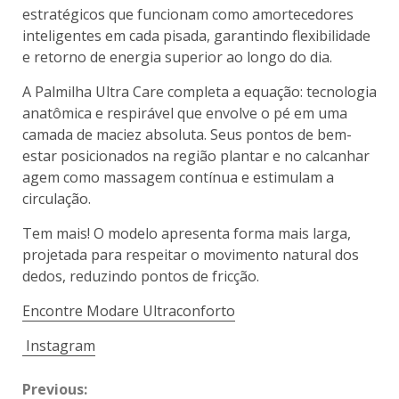
estratégicos que funcionam como amortecedores
inteligentes em cada pisada, garantindo flexibilidade
e retorno de energia superior ao longo do dia.
A Palmilha Ultra Care completa a equação: tecnologia
anatômica e respirável que envolve o pé em uma
camada de maciez absoluta. Seus pontos de bem-
estar posicionados na região plantar e no calcanhar
agem como massagem contínua e estimulam a
circulação.
Tem mais! O modelo apresenta forma mais larga,
projetada para respeitar o movimento natural dos
dedos, reduzindo pontos de fricção.
Encontre Modare Ultraconforto
Instagram
Previous: