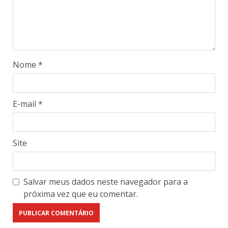
Nome
*
E-mail
*
Site
Salvar meus dados neste navegador para a
próxima vez que eu comentar.