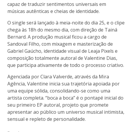
capaz de traduzir sentimentos universais em
músicas autênticas e cheias de identidade.
O single será lançado à meia-noite do dia 25, e o clipe
chega às 18h do mesmo dia, com direção de Tainá
Bernard. A produção musical ficou a cargo de
Sandoval Filho, com mixagem e masterização de
Gabriel Gaúcho, identidade visual de Leaja Pixels e
composição totalmente autoral de Valentine Dias,
que participa ativamente de todo o processo criativo.
Agenciada por Clara Valverde, através da Mira
Agência, Valentine inicia sua trajetória apoiada por
uma equipe sólida, consolidando-se como uma
artista completa. “boca a boca” é o pontapé inicial do
seu primeiro EP autoral, projeto que promete
apresentar ao público um universo musical intimista,
sensual e repleto de personalidade.