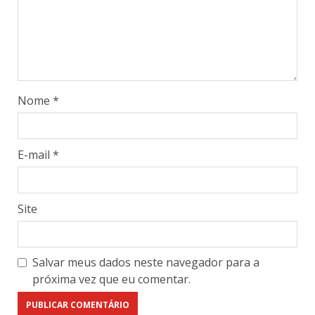
Nome
*
E-mail
*
Site
Salvar meus dados neste navegador para a
próxima vez que eu comentar.