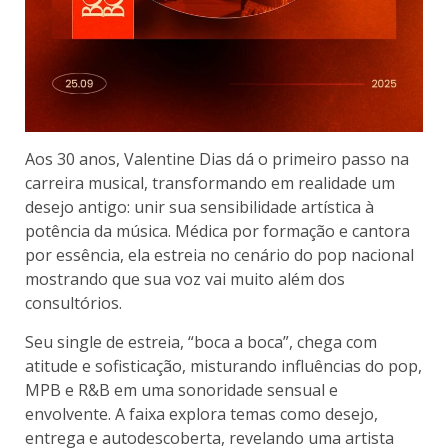
Aos 30 anos, Valentine Dias dá o primeiro passo na
carreira musical, transformando em realidade um
desejo antigo: unir sua sensibilidade artística à
potência da música. Médica por formação e cantora
por essência, ela estreia no cenário do pop nacional
mostrando que sua voz vai muito além dos
consultórios.
Seu single de estreia, “boca a boca”, chega com
atitude e sofisticação, misturando influências do pop,
MPB e R&B em uma sonoridade sensual e
envolvente. A faixa explora temas como desejo,
entrega e autodescoberta, revelando uma artista