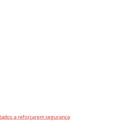
ntados a reforçarem segurança