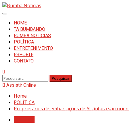
HOME
TÁ BUMBANDO
BUMBA NOTÍCIAS
POLÍTICA
ENTRETENIMENTO
ESPORTE
CONTATO
Assistir Online
Home
POLÍTICA
Proprietários de embarcações de Alcântara são orie
POLÍTICA