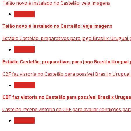
Telão novo é instalado no Castelão; veja imagens
ESPORTE
Telão novo é instalado no Castelão; veja imagens
Estádio Castelão: preparativos para jogo Brasil x Uruguai
ESPORTE
Estádio Castelão: preparativos para jogo Brasil x Uruguai
CBF faz vistoria no Castelão para possível Brasil x Urugua
POLÍTICA
CBF faz vistoria no Castelão para possível Brasil x Urugua
Castelão recebe vistoria da CBF para avaliar condições par
ESPORTE