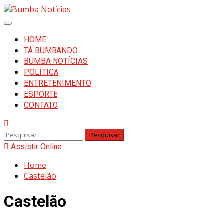
HOME
TÁ BUMBANDO
BUMBA NOTÍCIAS
POLÍTICA
ENTRETENIMENTO
ESPORTE
CONTATO
Assistir Online
Home
Castelão
Castelão