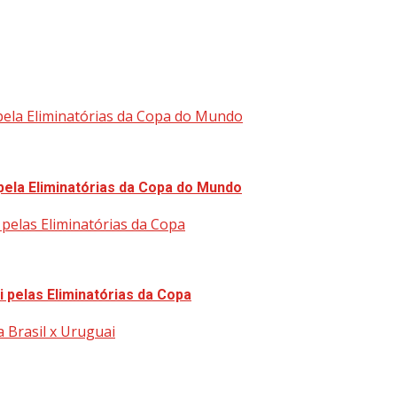
 pela Eliminatórias da Copa do Mundo
 pela Eliminatórias da Copa do Mundo
i pelas Eliminatórias da Copa
i pelas Eliminatórias da Copa
a Brasil x Uruguai